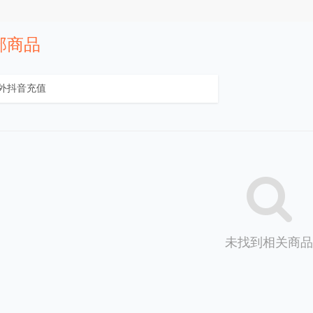
部商品
未找到相关商