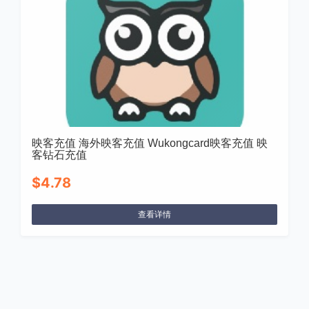
映客充值 海外映客充值 Wukongcard映客充值 映
客钻石充值
$4.78
查看详情