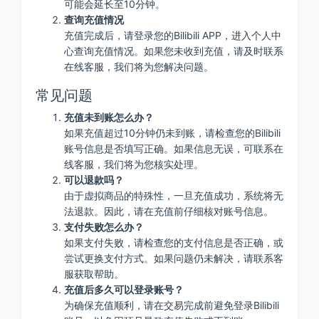
可能会延长至10分钟。
查询充值情况
充值完成后，请登录您的Bilibili APP，进入个人中
心查询充值情况。如果您未收到充值，请及时联系
在线客服，我们将为您解决问题。
常见问题
充值未到账怎么办？
如果充值超过10分钟仍未到账，请检查您的Bilibili
账号信息是否填写正确。如果信息无误，可联系在
线客服，我们将为您核实处理。
可以退款吗？
由于虚拟商品的特殊性，一旦充值成功，系统将无
法退款。因此，请在充值前仔细核对账号信息。
支付失败怎么办？
如果支付失败，请检查您的支付信息是否正确，或
尝试更换支付方式。如果问题仍未解决，请联系客
服获取帮助。
充值后多久可以登录账号？
为确保充值顺利，请在交易完成前避免登录Bilibili