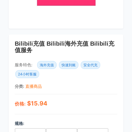
Bilibili充值 Bilibili海外充值 Bilibili充
值服务
服务特色:
海外充值
快速到账
安全代充
24小时客服
分类:
直播商品
$15.94
价格:
规格: