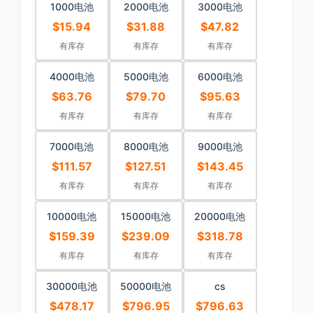
1000电池
2000电池
3000电池
$15.94
$31.88
$47.82
有库存
有库存
有库存
4000电池
5000电池
6000电池
$63.76
$79.70
$95.63
有库存
有库存
有库存
7000电池
8000电池
9000电池
$111.57
$127.51
$143.45
有库存
有库存
有库存
10000电池
15000电池
20000电池
$159.39
$239.09
$318.78
有库存
有库存
有库存
30000电池
50000电池
cs
$478.17
$796.95
$796.63