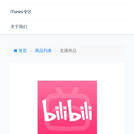
iTunes专区
关于我们
首页
商品列表
直播商品