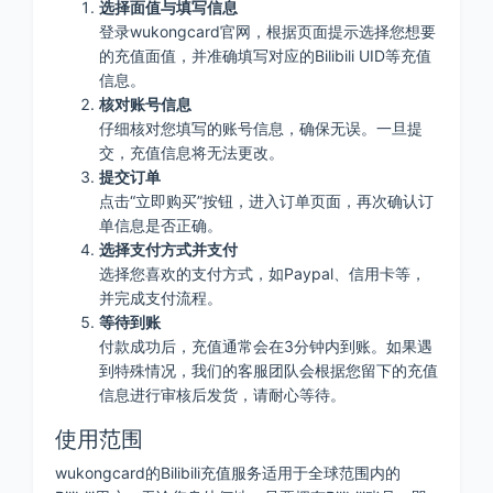
选择面值与填写信息
登录wukongcard官网，根据页面提示选择您想要
的充值面值，并准确填写对应的Bilibili UID等充值
信息。
核对账号信息
仔细核对您填写的账号信息，确保无误。一旦提
交，充值信息将无法更改。
提交订单
点击“立即购买”按钮，进入订单页面，再次确认订
单信息是否正确。
选择支付方式并支付
选择您喜欢的支付方式，如Paypal、信用卡等，
并完成支付流程。
等待到账
付款成功后，充值通常会在3分钟内到账。如果遇
到特殊情况，我们的客服团队会根据您留下的充值
信息进行审核后发货，请耐心等待。
使用范围
wukongcard的Bilibili充值服务适用于全球范围内的