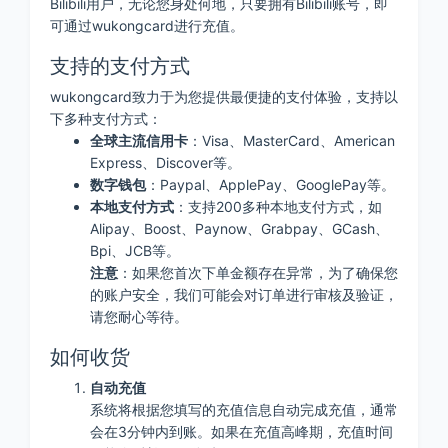
Bilibili用户，无论您身处何地，只要拥有Bilibili账号，即
可通过wukongcard进行充值。
支持的支付方式
wukongcard致力于为您提供最便捷的支付体验，支持以
下多种支付方式：
全球主流信用卡
：Visa、MasterCard、American
Express、Discover等。
数字钱包
：Paypal、ApplePay、GooglePay等。
本地支付方式
：支持200多种本地支付方式，如
Alipay、Boost、Paynow、Grabpay、GCash、
Bpi、JCB等。
注意
：如果您首次下单金额存在异常，为了确保您
的账户安全，我们可能会对订单进行审核及验证，
请您耐心等待。
如何收货
自动充值
系统将根据您填写的充值信息自动完成充值，通常
会在3分钟内到账。如果在充值高峰期，充值时间