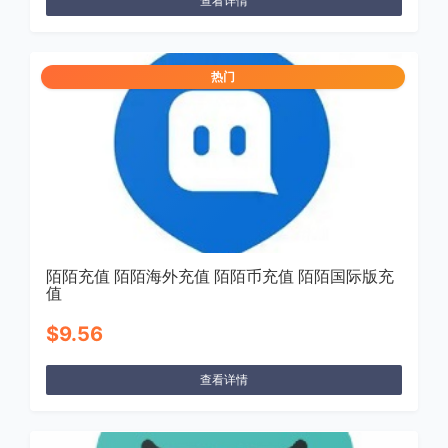
查看详情
热门
陌陌充值 陌陌海外充值 陌陌币充值 陌陌国际版充
值
$9.56
查看详情