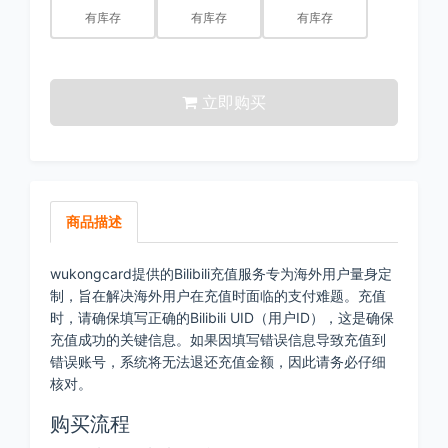
有库存
有库存
有库存
立即购买
商品描述
wukongcard提供的Bilibili充值服务专为海外用户量身定
制，旨在解决海外用户在充值时面临的支付难题。充值
时，请确保填写正确的Bilibili UID（用户ID），这是确保
充值成功的关键信息。如果因填写错误信息导致充值到
错误账号，系统将无法退还充值金额，因此请务必仔细
核对。
购买流程