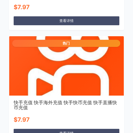
$7.97
查看详情
热门
快手充值 快手海外充值 快手快币充值 快手直播快
币充值
$7.97