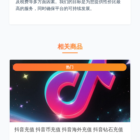
及税费等多方面因素。我们的目标是为您提供性价比最
高的服务，同时确保平台的可持续发展。
相关商品
热门
抖音充值 抖音币充值 抖音海外充值 抖音钻石充值