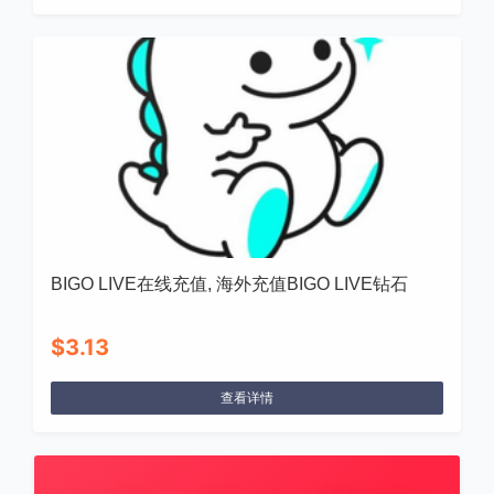
BIGO LIVE在线充值, 海外充值BIGO LIVE钻石
$3.13
查看详情