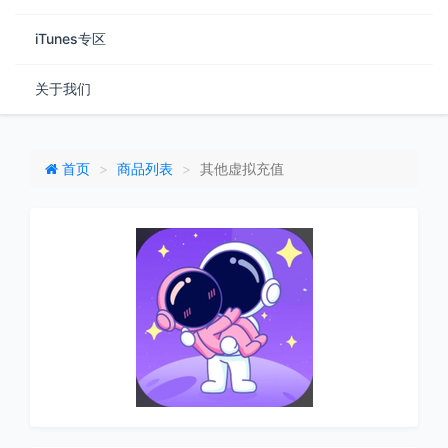
iTunes专区
关于我们
首页
商品列表
其他虚拟充值